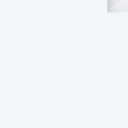
АТЬ НАМ
ПРАВООБЛАДАТЕЛЯМ
СТОЛ ЗАКАЗОВ