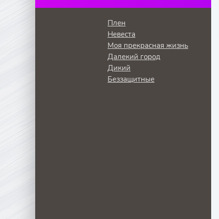
Плен
Невеста
Моя прекрасная жизнь
Далекий город
Дикий
Беззащитные