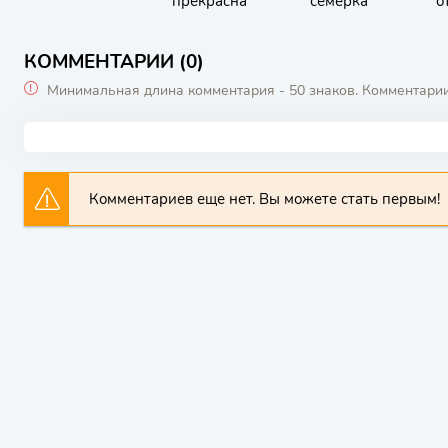
прекрасна
семёрка
о
КОММЕНТАРИИ (0)
Минимальная длина комментария - 50 знаков. Комментари
Комментариев еще нет. Вы можете стать первым!