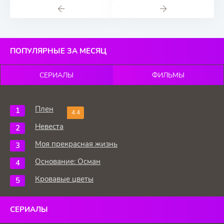
ПОПУЛЯРНЫЕ ЗА МЕСЯЦ
СЕРИАЛЫ
ФИЛЬМЫ
Плен
4.4
Невеста
Моя прекрасная жизнь
Основание: Осман
Кровавые цветы
СЕРИАЛЫ