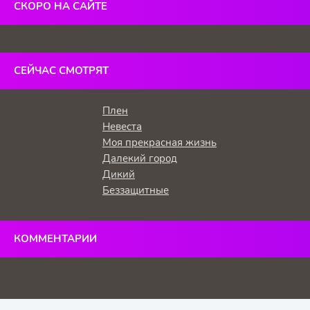
СКОРО НА САЙТЕ
СЕЙЧАС СМОТРЯТ
Плен
Невеста
Моя прекрасная жизнь
Далекий город
Дикий
Беззащитные
КОММЕНТАРИИ