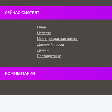
СЕЙЧАС СМОТРЯТ
Плен
Невеста
Моя прекрасная жизнь
Далекий город
Дикий
Беззащитные
КОММЕНТАРИИ