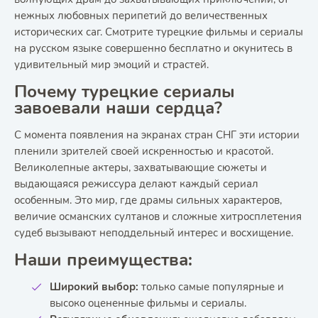
нежных любовных перипетий до величественных
исторических саг. Смотрите турецкие фильмы и сериалы
на русском языке совершенно бесплатно и окунитесь в
удивительный мир эмоций и страстей.
Почему турецкие сериалы
завоевали наши сердца?
С момента появления на экранах стран СНГ эти истории
пленили зрителей своей искренностью и красотой.
Великолепные актеры, захватывающие сюжеты и
выдающаяся режиссура делают каждый сериал
особенным. Это мир, где драмы сильных характеров,
величие османских султанов и сложные хитросплетения
судеб вызывают неподдельный интерес и восхищение.
Наши преимущества:
Широкий выбор:
только самые популярные и
высоко оцененные фильмы и сериалы.