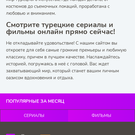
костюмов до съемочных локаций, проработана с
любовью и вниманием.
Смотрите турецкие сериалы и
фильмы онлайн прямо сейчас!
Не откладывайте удовольствие! С нашим сайтом вы
откроете для себя самые громкие премьеры и любимую
классику, причем в лучшем качестве. Наслаждайтесь
историей, погружаясь в неё с головой. Вас ждет
захватывающий мир, который станет вашим личным
оазисом вдохновения и отдыха.
ПОПУЛЯРНЫЕ ЗА МЕСЯЦ
СЕРИАЛЫ
ФИЛЬМЫ