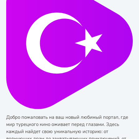
Добро пожаловать на ваш новый любимый портал, где
мир турецкого кино оживает перед глазами. Здесь
каждый найдет свою уникальную историю: от
волнующих драм до захватывающих приключений, от