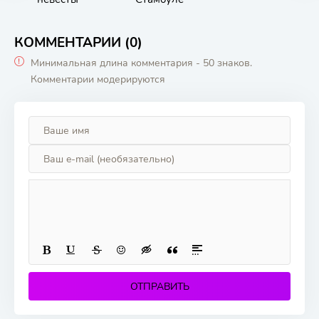
КОММЕНТАРИИ (0)
Минимальная длина комментария - 50 знаков.
Комментарии модерируются
ОТПРАВИТЬ