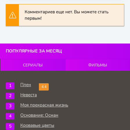
Комментариев еще нет. Вы можете стать
первым!
ПОПУЛЯРНЫЕ ЗА МЕСЯЦ
СЕРИАЛЫ
ФИЛЬМЫ
Плен
4.4
Невеста
Моя прекрасная жизнь
Основание: Осман
Кровавые цветы