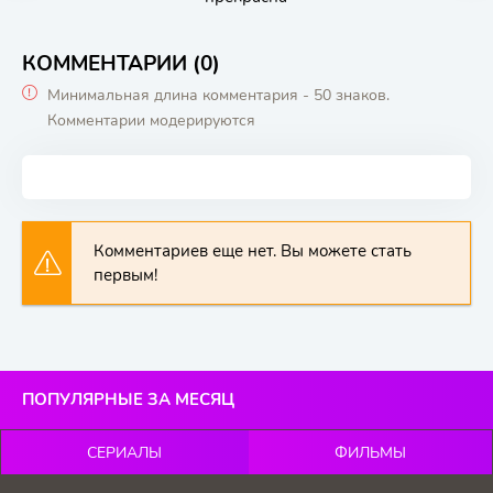
КОММЕНТАРИИ (0)
Минимальная длина комментария - 50 знаков.
Комментарии модерируются
Комментариев еще нет. Вы можете стать
первым!
ПОПУЛЯРНЫЕ ЗА МЕСЯЦ
СЕРИАЛЫ
ФИЛЬМЫ