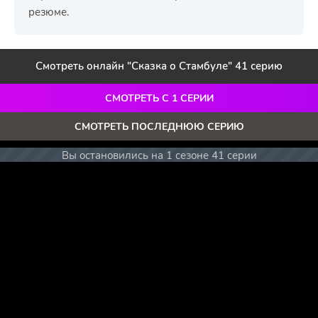
резюме.
Смотреть онлайн "Сказка о Стамбуле" 41 серию
СМОТРЕТЬ С 1 СЕРИИ
СМОТРЕТЬ ПОСЛЕДНЮЮ СЕРИЮ
Вы остановились на 1 сезоне 41 серии