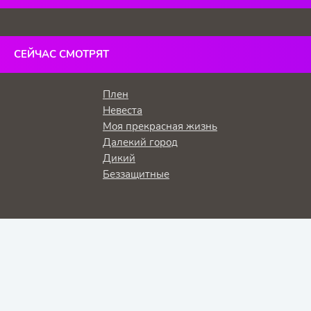
СЕЙЧАС СМОТРЯТ
Плен
Невеста
Моя прекрасная жизнь
Далекий город
Дикий
Беззащитные