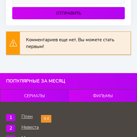
ОТПРАВИТЬ
Комментариев еще нет. Вы можете стать
первым!
ПОПУЛЯРНЫЕ ЗА МЕСЯЦ
СЕРИАЛЫ
ФИЛЬМЫ
Плен
4.4
Невеста