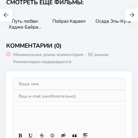
СМОТРЕТЬ ЕЩЁ ФИЛЬМЫ:
Путь любви:
Пойраз Караел
Осада Эль-Кута
Хаджи Байрам
Вели
КОММЕНТАРИИ (0)
Минимальная длина комментария - 50 знаков.
Комментарии модерируются