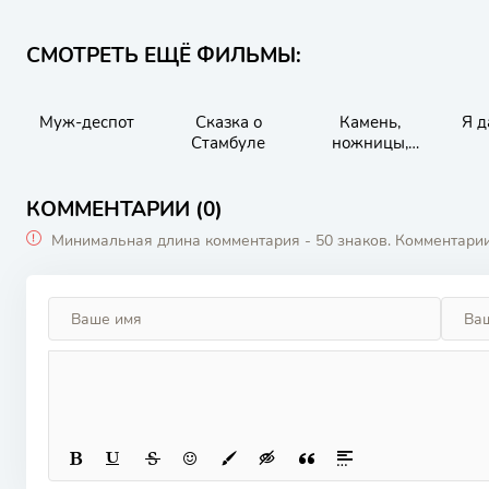
СМОТРЕТЬ ЕЩЁ ФИЛЬМЫ:
Муж-деспот
Сказка о
Камень,
Я д
Стамбуле
ножницы,
бумага
КОММЕНТАРИИ (0)
Минимальная длина комментария - 50 знаков. Комментари