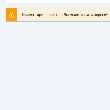
Комментариев еще нет. Вы можете стать первым!