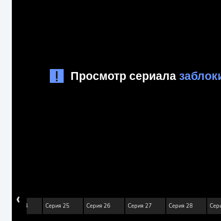
‹
Серия 24
Серия 25
Серия 26
Серия 27
Серия 28
Сер