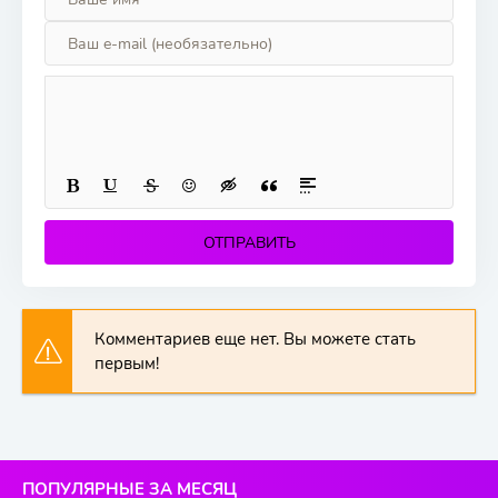
ОТПРАВИТЬ
Комментариев еще нет. Вы можете стать
первым!
ПОПУЛЯРНЫЕ ЗА МЕСЯЦ