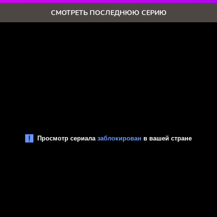
СМОТРЕТЬ ПОСЛЕДНЮЮ СЕРИЮ