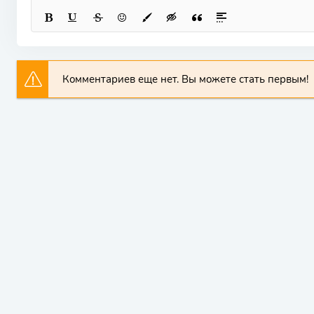
Комментариев еще нет. Вы можете стать первым!