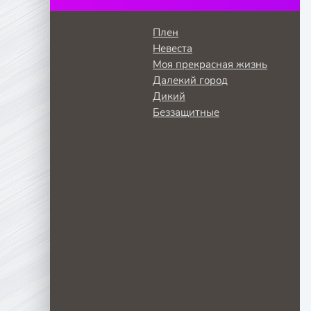
Плен
Невеста
Моя прекрасная жизнь
Далекий город
Дикий
Беззащитные