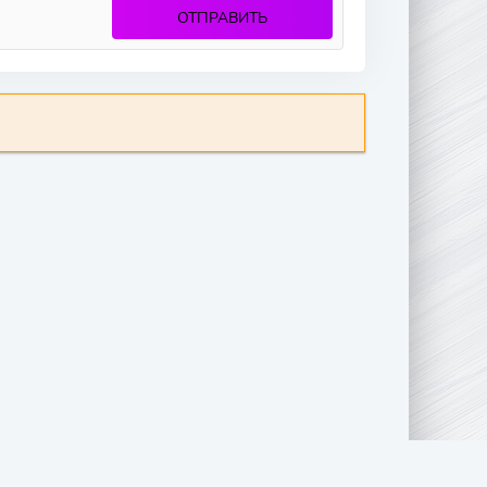
ОТПРАВИТЬ