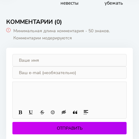
невесты
убежать
КОММЕНТАРИИ (0)
Минимальная длина комментария - 50 знаков.
Комментарии модерируются
ОТПРАВИТЬ