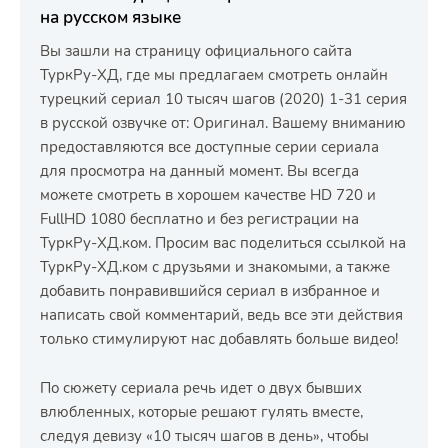
на русском языке
Вы зашли на страницу официального сайта
ТуркРу-ХД, где мы предлагаем смотреть онлайн
турецкий сериал 10 тысяч шагов (2020) 1-31 серия
в русской озвучке от: Оригинал. Вашему вниманию
предоставляются все доступные серии сериала
для просмотра на данный момент. Вы всегда
можете смотреть в хорошем качестве HD 720 и
FullHD 1080 бесплатно и без регистрации на
ТуркРу-ХД.ком. Просим вас поделиться ссылкой на
ТуркРу-ХД.ком с друзьями и знакомыми, а также
добавить понравившийся сериал в избранное и
написать свой комментарий, ведь все эти действия
только стимулируют нас добавлять больше видео!
По сюжету сериала речь идет о двух бывших
влюбленных, которые решают гулять вместе,
следуя девизу «10 тысяч шагов в день», чтобы