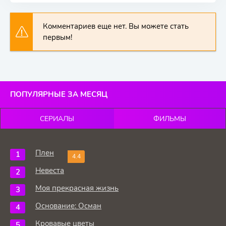
Комментариев еще нет. Вы можете стать
первым!
ПОПУЛЯРНЫЕ ЗА МЕСЯЦ
СЕРИАЛЫ
ФИЛЬМЫ
Плен
4.4
Невеста
Моя прекрасная жизнь
Основание: Осман
Кровавые цветы