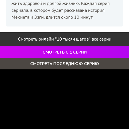
жить здоровой и долгой жизнью. Каждая серия
сериала, в котором будет рассказана история
Мехмета и Эзги, длится около 10 минут.
Смотреть онлайн "10 тысяч шагов" все серии
СМОТРЕТЬ С 1 СЕРИИ
СМОТРЕТЬ ПОСЛЕДНЮЮ СЕРИЮ